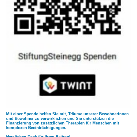
Mit einer Spende helfen Sie mit, Träume unserer Bewohnerinnen
und Bewohner zu verwirklichen und Sie unterstützen die
Finanzierung von zusätzlichen Therapien für Menschen mit
komplexen Beeinträchtigungen.
Herzlichen Dank für Ihren Beitrag!