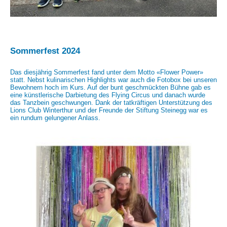
Sommerfest 2024
Das diesjährig Sommerfest fand unter dem Motto «Flower Power»
statt. Nebst kulinarischen Highlights war auch die Fotobox bei unseren
Bewohnern hoch im Kurs. Auf der bunt geschmückten Bühne gab es
eine künstlerische Darbietung des Flying Circus und danach wurde
das Tanzbein geschwungen. Dank der tatkräftigen Unterstützung des
Lions Club Winterthur und der Freunde der Stiftung Steinegg war es
ein rundum gelungener Anlass.